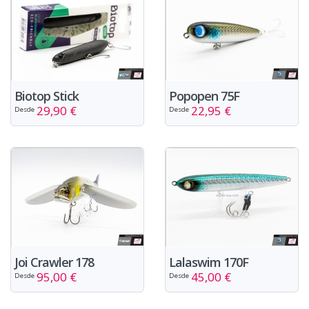
Biotop Stick
Popopen 75F
29,90 €
22,95 €
Desde
Desde
Joi Crawler 178
Lalaswim 170F
95,00 €
45,00 €
Desde
Desde