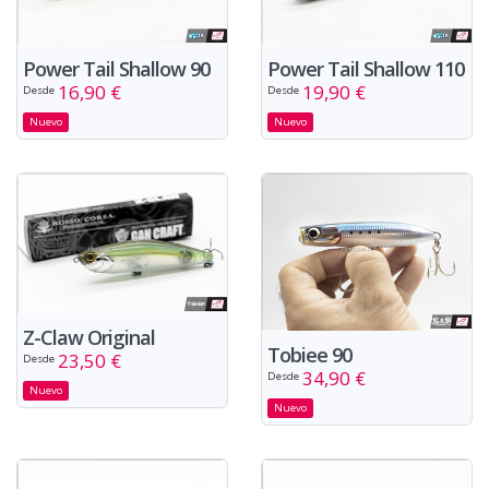
Power Tail Shallow 90
Power Tail Shallow 110
16,90 €
19,90 €
Desde
Desde
Nuevo
Nuevo
Z-Claw Original
Tobiee 90
23,50 €
Desde
34,90 €
Desde
Nuevo
Nuevo