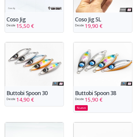
Coso Jig
Coso Jig SL
15,50 €
19,90 €
Desde
Desde
Buttobi Spoon 38
Buttobi Spoon 30
15,90 €
14,90 €
Desde
Desde
Nuevo