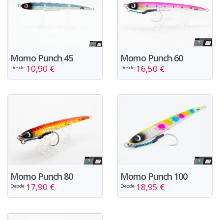
Momo Punch 45
Momo Punch 60
10,90 €
16,50 €
Desde
Desde
Momo Punch 80
Momo Punch 100
17,90 €
18,95 €
Desde
Desde