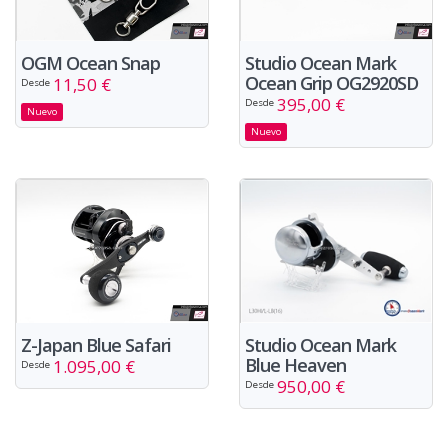
OGM Ocean Snap
Studio Ocean Mark
Ocean Grip OG2920SD
11,50 €
Desde
395,00 €
Desde
Nuevo
Nuevo
Z-Japan Blue Safari
Studio Ocean Mark
Blue Heaven
1.095,00 €
Desde
950,00 €
Desde