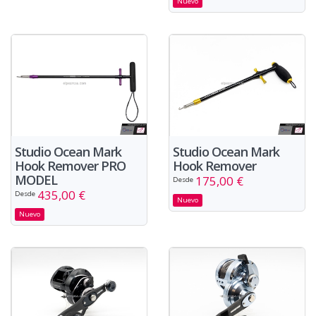
Nuevo
Studio Ocean Mark
Studio Ocean Mark
Hook Remover PRO
Hook Remover
MODEL
175,00 €
Desde
435,00 €
Desde
Nuevo
Nuevo