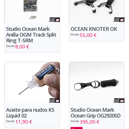
OCEAN KNOTER OK
Studio Ocean Mark
Anilla OGM Track Split
55,00 €
Desde
Ring T-SRM
8,00 €
Desde
Aceite para nudos KS
Studio Ocean Mark
Liquid 02
Ocean Grip OG2920SD
11,90 €
395,00 €
Desde
Desde