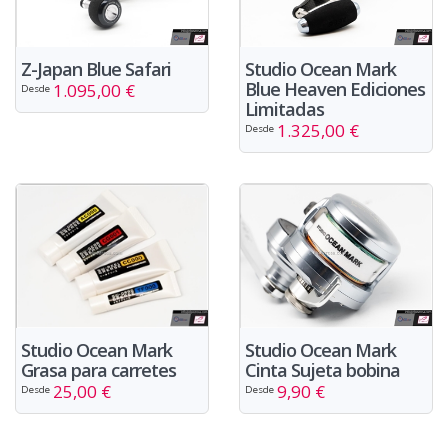
Z-Japan Blue Safari
Studio Ocean Mark
Blue Heaven Ediciones
1.095,00 €
Desde
Limitadas
1.325,00 €
Desde
Studio Ocean Mark
Studio Ocean Mark
Cinta Sujeta bobina
Grasa para carretes
9,90 €
25,00 €
Desde
Desde