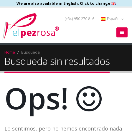
We are also available in English. Click to change
(+34) 950 270 816
Español
Home
Búsqueda
Busqueda sin resultados
Ops!
Lo sentimos, pero no hemos encontrado nada