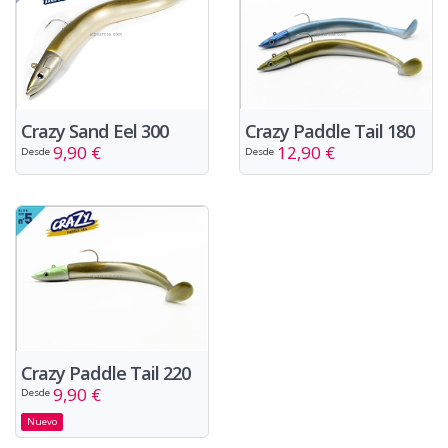
Crazy Sand Eel 300
Crazy Paddle Tail 180
9,90 €
12,90 €
Desde
Desde
Crazy Paddle Tail 220
9,90 €
Desde
Nuevo