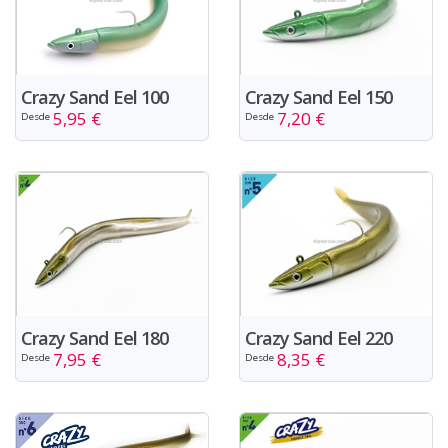
Crazy Sand Eel 100
Crazy Sand Eel 150
5,95 €
7,20 €
Desde
Desde
Crazy Sand Eel 180
Crazy Sand Eel 220
7,95 €
8,35 €
Desde
Desde