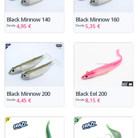
Black Minnow 140
Black Minnow 160
4,95 €
5,35 €
Desde
Desde
Black Eel 200
Black Minnow 200
8,15 €
4,45 €
Desde
Desde