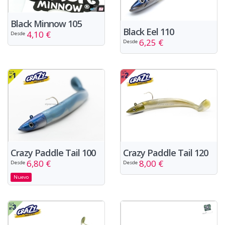
Black Minnow 105
Black Eel 110
4,10 €
Desde
6,25 €
Desde
Crazy Paddle Tail 100
Crazy Paddle Tail 120
6,80 €
8,00 €
Desde
Desde
Nuevo