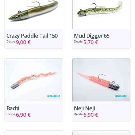
Crazy Paddle Tail 150
Mud Digger 65
9,00 €
5,70 €
Desde
Desde
Bachi
Neji Neji
6,90 €
6,90 €
Desde
Desde