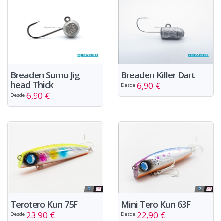
Breaden Sumo Jig
Breaden Killer Dart
head Thick
6,90 €
Desde
6,90 €
Desde
Terotero Kun 75F
Mini Tero Kun 63F
23,90 €
22,90 €
Desde
Desde