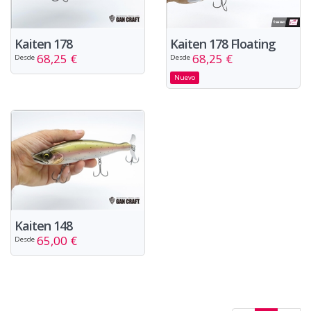
Kaiten 178 Floating
Kaiten 178
68,25 €
68,25 €
Desde
Desde
Nuevo
Kaiten 148
65,00 €
Desde