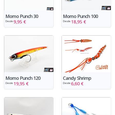
Momo Punch 30
Momo Punch 100
9,95 €
18,95 €
Desde
Desde
Momo Punch 120
Candy Shrimp
19,95 €
6,60 €
Desde
Desde