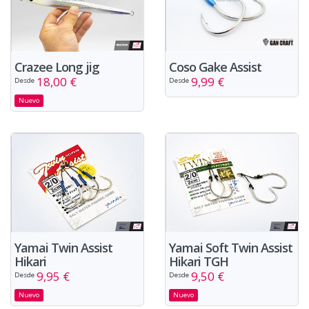
Crazee Long jig
Coso Gake Assist
18,00 €
9,99 €
Desde
Desde
Nuevo
Yamai Twin Assist
Yamai Soft Twin Assist
Hikari
Hikari TGH
9,95 €
9,50 €
Desde
Desde
Nuevo
Nuevo