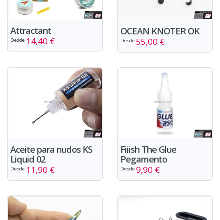
Attractant
OCEAN KNOTER OK
14,40 €
55,00 €
Desde
Desde
Aceite para nudos KS
Fiiish The Glue
Liquid 02
Pegamento
11,90 €
9,90 €
Desde
Desde