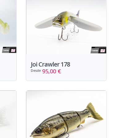
Joi Crawler 178
95,00 €
Desde