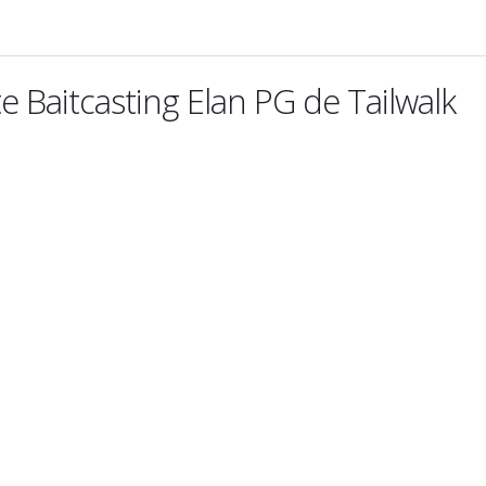
 Baitcasting Elan PG de Tailwalk