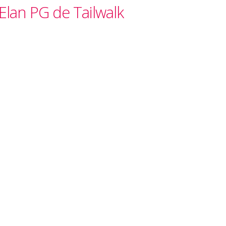
Elan PG de Tailwalk