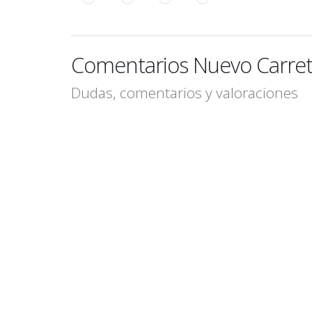
Comentarios Nuevo Carrete
Dudas, comentarios y valoraciones