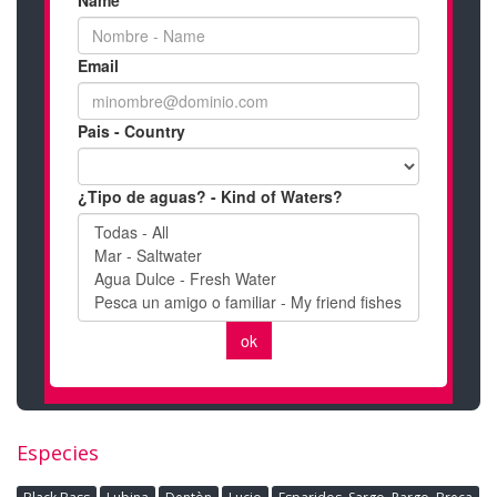
Especies