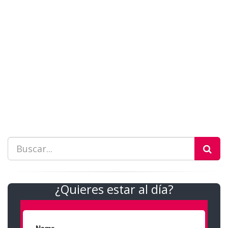
¿Quieres estar al día?