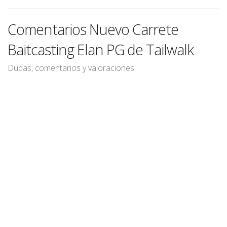
Comentarios Nuevo Carrete
Baitcasting Elan PG de Tailwalk
Dudas, comentarios y valoraciones