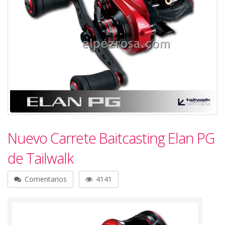
Nuevo Carrete Baitcasting Elan PG
de Tailwalk
Comentarios
4141