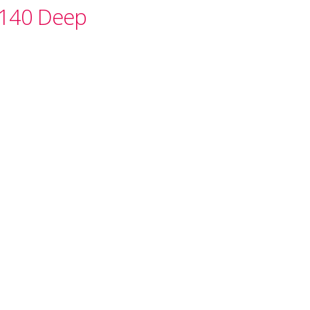
 140 Deep