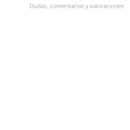
Dudas, comentarios y valoraciones