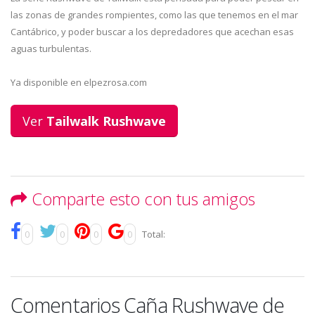
las zonas de grandes rompientes, como las que tenemos en el mar
Cantábrico, y poder buscar a los depredadores que acechan esas
aguas turbulentas.
Ya disponible en elpezrosa.com
Ver
Tailwalk Rushwave
Comparte esto con tus amigos
0
0
0
0
Total:
Comentarios Caña Rushwave de