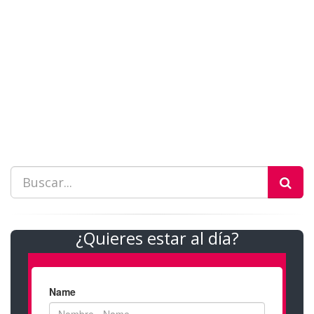
¿Quieres estar al día?