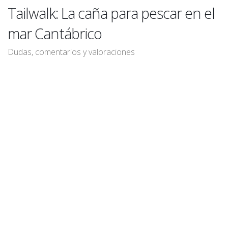
Tailwalk: La caña para pescar en el
mar Cantábrico
Dudas, comentarios y valoraciones