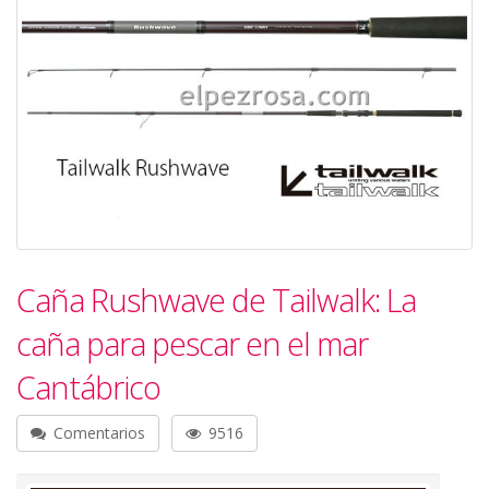
Caña Rushwave de Tailwalk: La
caña para pescar en el mar
Cantábrico
Comentarios
9516