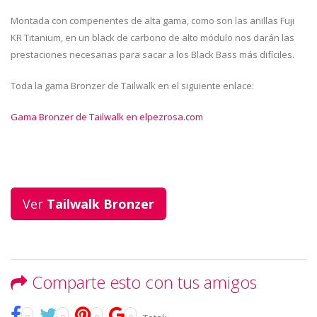
Montada con compenentes de alta gama, como son las anillas Fuji
KR Titanium, en un black de carbono de alto módulo nos darán las
prestaciones necesarias para sacar a los Black Bass más difíciles.
Toda la gama Bronzer de Tailwalk en el siguiente enlace:
Gama Bronzer de Tailwalk en elpezrosa.com
Ver
Tailwalk Bronzer
Comparte esto con tus amigos