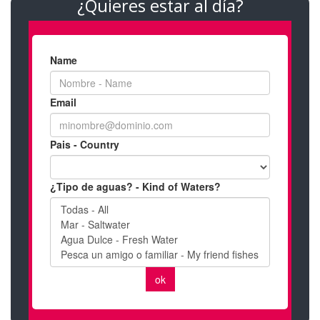
¿Quieres estar al día?