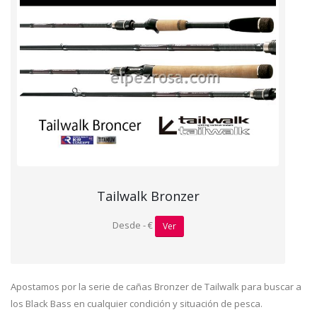
Tailwalk Bronzer
Desde - €
Ver
Apostamos por la serie de cañas Bronzer de Tailwalk para buscar a
los Black Bass en cualquier condición y situación de pesca.