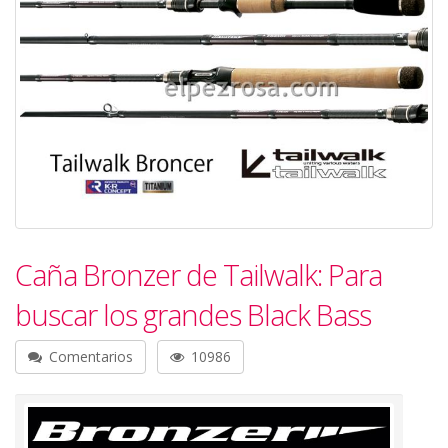
Caña Bronzer de Tailwalk: Para
buscar los grandes Black Bass
Comentarios
10986