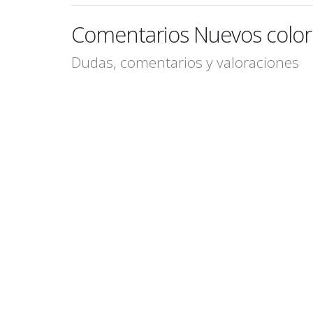
Comentarios Nuevos colo
Dudas, comentarios y valoraciones