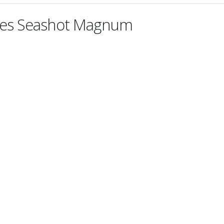
res Seashot Magnum