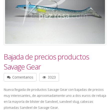
Bajada de precios productos
Savage Gear
Comentarios
3323
Nueva llegada de productos Savage Gear con bajadas de precios
muy interesantes, de aproximadamente uno a dos euros de rebaja
en la mayoría de blister de Sandeel, sandeel slug, cabezas
plomadas Sandeel de Savage Gear.