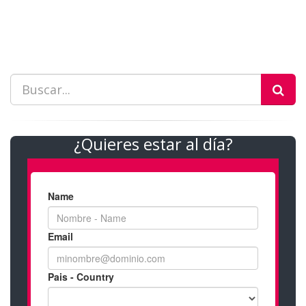
¿Quieres estar al día?