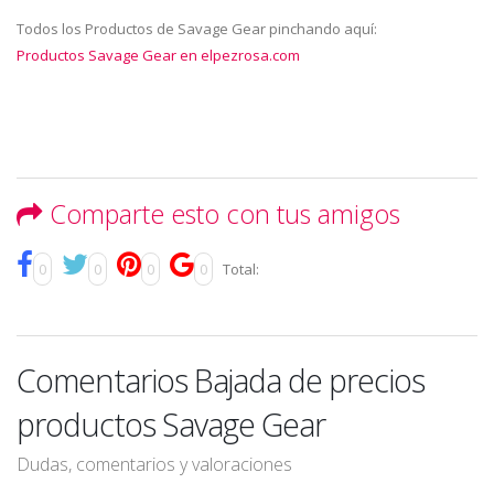
Todos los Productos de Savage Gear pinchando aquí:
Productos Savage Gear en elpezrosa.com
Comparte esto con tus amigos
0
0
0
0
Total:
Comentarios Bajada de precios
productos Savage Gear
Dudas, comentarios y valoraciones