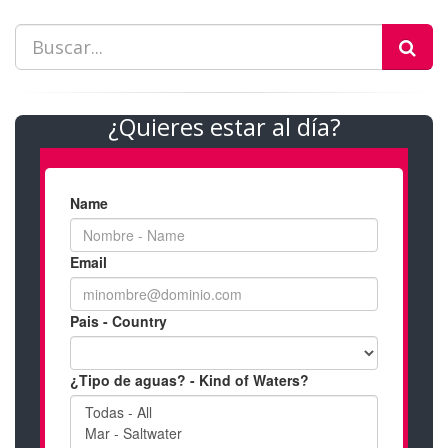
¿Quieres estar al día?