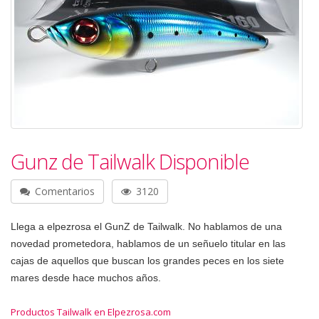
Gunz de Tailwalk Disponible
Comentarios
3120
Llega a elpezrosa el GunZ de Tailwalk. No hablamos de una
novedad prometedora, hablamos de un señuelo titular en las
cajas de aquellos que buscan los grandes peces en los siete
mares desde hace muchos años.
Productos Tailwalk en Elpezrosa.com