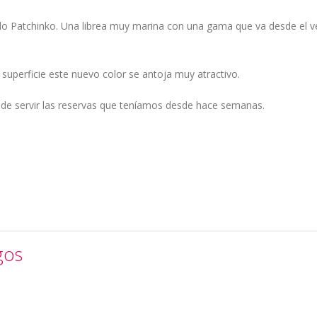
o Patchinko. Una librea muy marina con una gama que va desde el v
perficie este nuevo color se antoja muy atractivo.
de servir las reservas que teníamos desde hace semanas.
gos