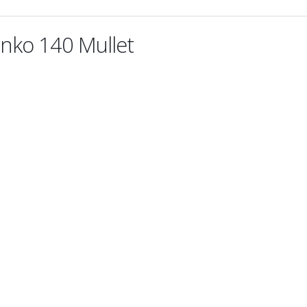
nko 140 Mullet