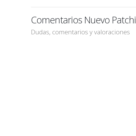
Comentarios Nuevo Patchi
Dudas, comentarios y valoraciones