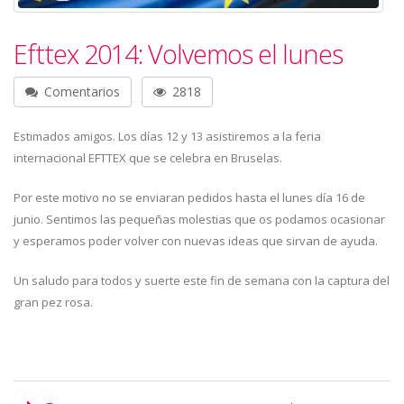
Efttex 2014: Volvemos el lunes
Comentarios
2818
Estimados amigos. Los días 12 y 13 asistiremos a la feria
internacional EFTTEX que se celebra en Bruselas.
Por este motivo no se enviaran pedidos hasta el lunes día 16 de
junio. Sentimos las pequeñas molestias que os podamos ocasionar
y esperamos poder volver con nuevas ideas que sirvan de ayuda.
Un saludo para todos y suerte este fin de semana con la captura del
gran pez rosa.