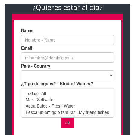
¿Quieres estar al día?