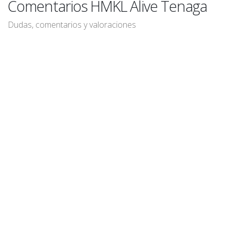
Comentarios HMKL Alive Tenaga
Dudas, comentarios y valoraciones