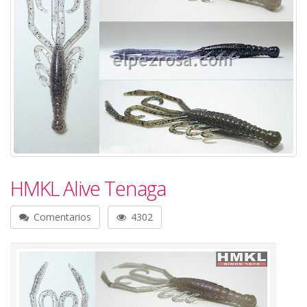
HMKL Alive Tenaga
Comentarios
4302