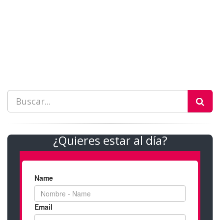
¿Quieres estar al día?