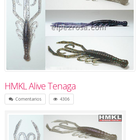
HMKL Alive Tenaga
Comentarios
4306