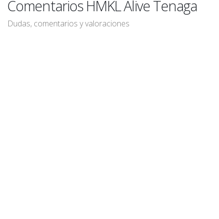
Comentarios HMKL Alive Tenaga
Dudas, comentarios y valoraciones