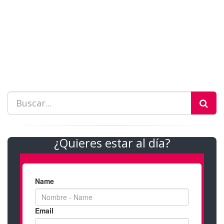
¿Quieres estar al día?