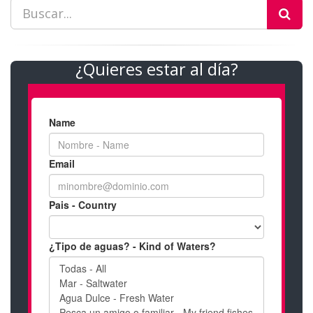
¿Quieres estar al día?