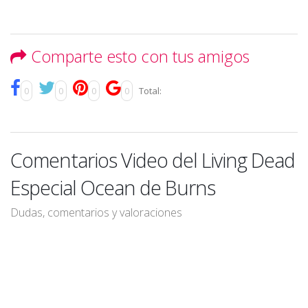
Comparte esto con tus amigos
0
0
0
0
Total:
Comentarios Video del Living Dead
Especial Ocean de Burns
Dudas, comentarios y valoraciones