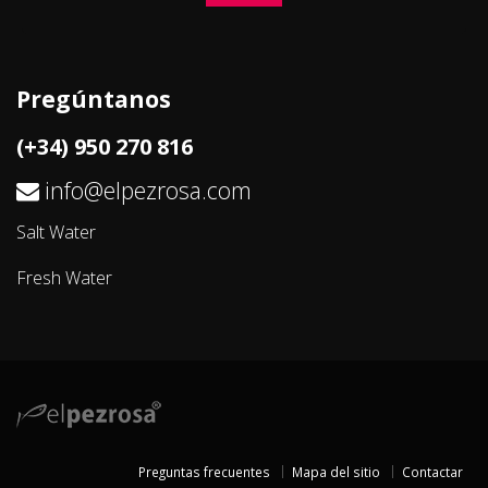
Pregúntanos
(+34) 950 270 816
info@elpezrosa.com
Salt Water
Fresh Water
Preguntas frecuentes
Mapa del sitio
Contactar