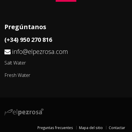
Pregúntanos
(+34) 950 270 816
info@elpezrosa.com
Salt Water
Fresh Water
Preguntas frecuentes
Mapa del sitio
Contactar