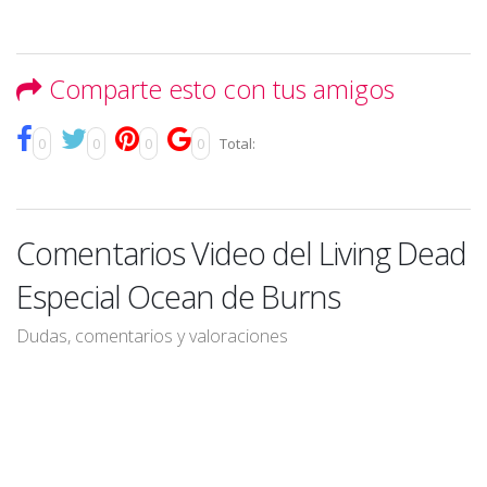
Comparte esto con tus amigos
0
0
0
0
Total:
Comentarios Video del Living Dead
Especial Ocean de Burns
Dudas, comentarios y valoraciones