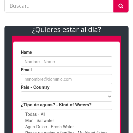
¿Quieres estar al día?