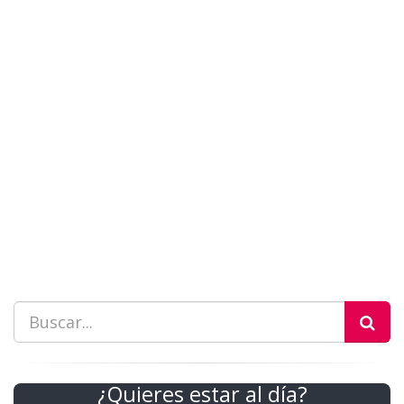
¿Quieres estar al día?