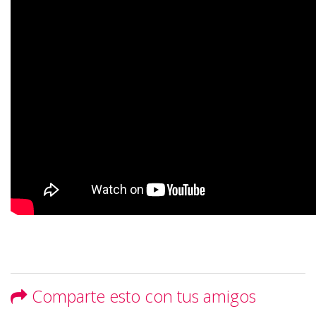
Comparte esto con tus amigos