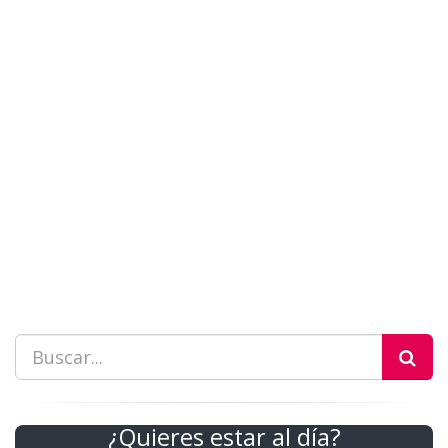
¿Quieres estar al día?