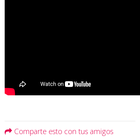
Comparte esto con tus amigos