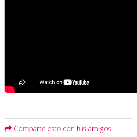
Comparte esto con tus amigos