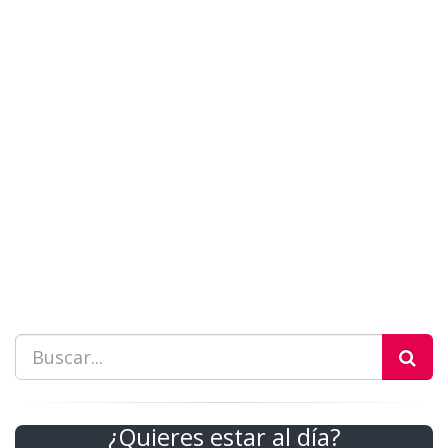
¿Quieres estar al día?