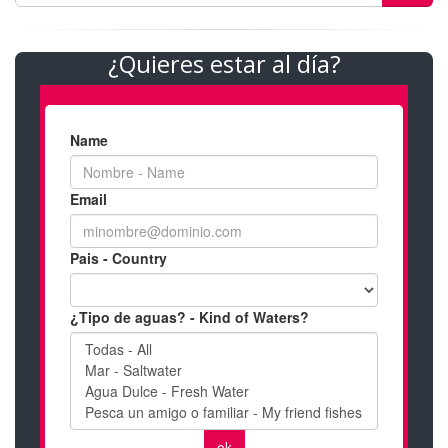
¿Quieres estar al día?