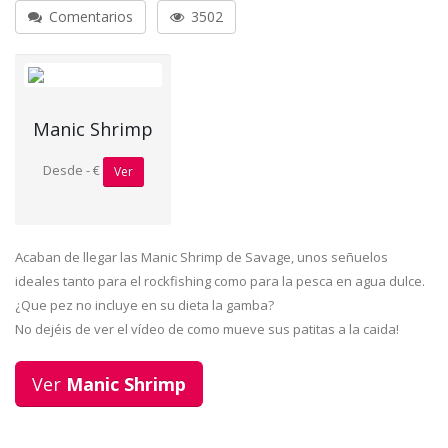
Comentarios
3502
Manic Shrimp
Desde - €
Ver
Acaban de llegar las Manic Shrimp de Savage, unos señuelos
ideales tanto para el rockfishing como para la pesca en agua dulce.
¿Que pez no incluye en su dieta la gamba?
No dejéis de ver el vídeo de como mueve sus patitas a la caida!
Ver
Manic Shrimp