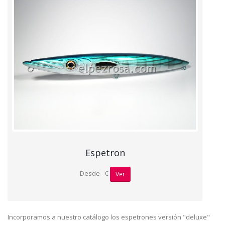
Espetron
Desde - €
Ver
Incorporamos a nuestro catálogo los espetrones versión "deluxe"