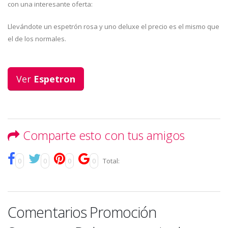
con una interesante oferta:
Llevándote un espetrón rosa y uno deluxe el precio es el mismo que
el de los normales.
Ver
Espetron
Comparte esto con tus amigos
0
0
0
0
Total:
Comentarios Promoción