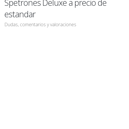
Spetrones Deluxe a precio de
estandar
Dudas, comentarios y valoraciones