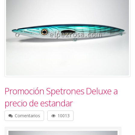
Promoción Spetrones Deluxe a
precio de estandar
Comentarios
10013