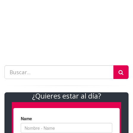
¿Quieres estar al día?