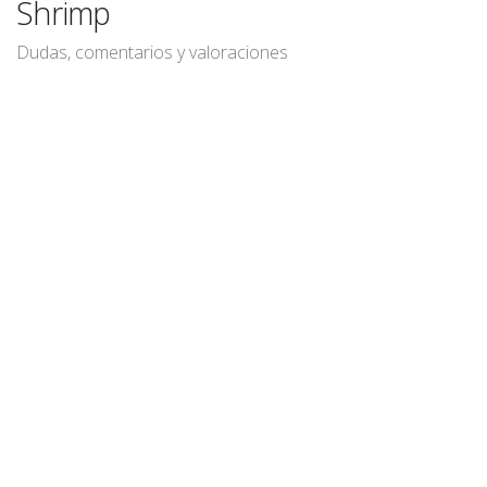
Shrimp
Dudas, comentarios y valoraciones