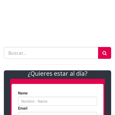
¿Quieres estar al día?