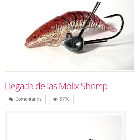
Llegada de las Molix Shrimp
Comentarios
5770