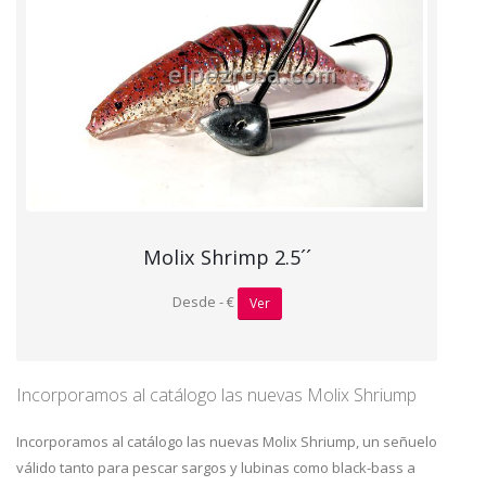
Molix Shrimp 2.5´´
Desde - €
Ver
Incorporamos al catálogo las nuevas Molix Shriump
Incorporamos al catálogo las nuevas Molix Shriump, un señuelo
válido tanto para pescar sargos y lubinas como black-bass a