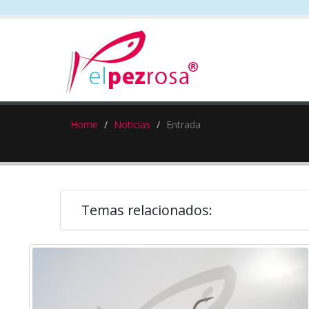
Home
Noticias
Entrada
Temas relacionados: