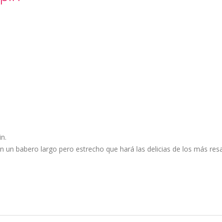
n.
un babero largo pero estrecho que hará las delicias de los más res