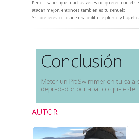
Pero si sabes que muchas veces no quieren que el se
atacan mejor, entonces también es tu señuelo.
Y si prefieres colocarle una bolita de plomo y bajarlo 
Conclusión
Meter un Pit Swimmer en tu caja 
depredador por apático que esté, l
AUTOR