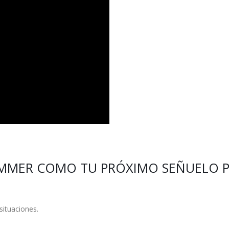
WIMMER COMO TU PRÓXIMO SEÑUELO 
situaciones.