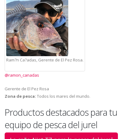
Ram?n Ca?adas, Gerente de El Pez Rosa.
@ramon_canadas
Gerente de El Pez Rosa
Zona de pesca:
Todos los mares del mundo.
Productos destacados para tu
equipo de pesca del jurel