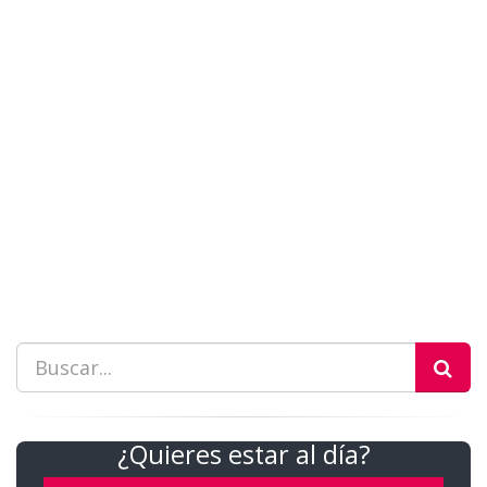
¿Quieres estar al día?