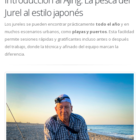
Jurel al estilo japonés
Los jureles se pueden encontrar prácticamente
todo el año
y en
muchos escenarios urbanos, como
playas y puertos
. Esta facilidad
permite sesiones rápidas y gratificantes incluso antes o después
del trabajo, donde la técnica y afinado del equipo marcan la
diferencia.