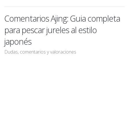
Comentarios Ajing: Guia completa
para pescar jureles al estilo
japonés
Dudas, comentarios y valoraciones