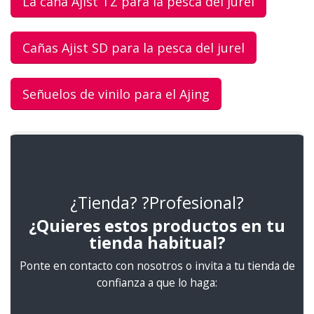
La caña Ajist TZ para la pesca del jurel
Cañas Ajist SD para la pesca del jurel
Señuelos de vinilo para el Ajing
¿Tienda? ?Profesional?
¿Quieres estos productos en tu
tienda habitual?
Ponte en contacto con nosotros o invita a tu tienda de
confianza a que lo haga: