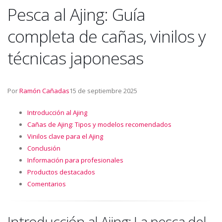
Pesca al Ajing: Guía
completa de cañas, vinilos y
técnicas japonesas
Por
Ramón Cañadas
15 de septiembre 2025
Introducción al Ajing
Cañas de Ajing: Tipos y modelos recomendados
Vinilos clave para el Ajing
Conclusión
Información para profesionales
Productos destacados
Comentarios
Introducción al Ajing: La pesca del