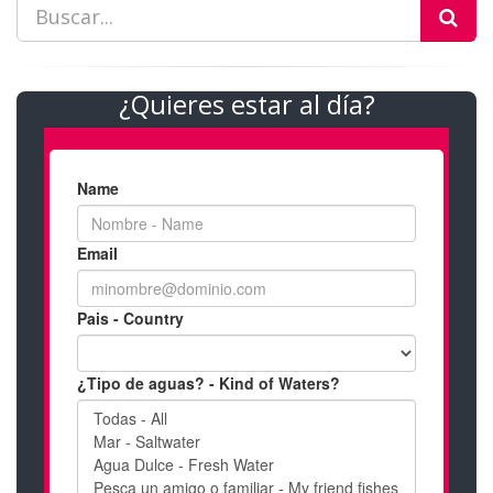
¿Quieres estar al día?