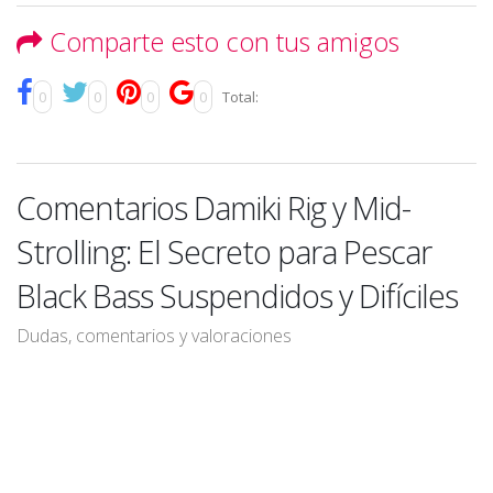
Comparte esto con tus amigos
0
0
0
0
Total:
Comentarios Damiki Rig y Mid-
Strolling: El Secreto para Pescar
Black Bass Suspendidos y Difíciles
Dudas, comentarios y valoraciones