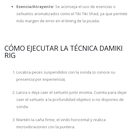
Esencia/Atrayente:
Se aconseja el uso de esencias o
señuelos aromatizados como el Tiki Tiki Shad, ya que permite
más margen de error en el timing de la picada.
CÓMO EJECUTAR LA TÉCNICA DAMIKI
RIG
Localiza peces suspendidos con la sonda (o conoce su
presencia por experiencia).
Lanza o deja caer el señuelo justo encima. Cuenta para dejar
caer el señuelo a la profundidad objetivo si no dispones de
sonda.
Mantén la caña firme, el vinilo horizontal y realiza
microvibraciones con la puntera.