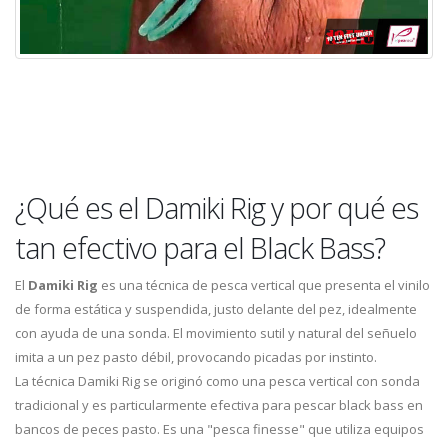
¿Qué es el Damiki Rig y por qué es
tan efectivo para el Black Bass?
El
Damiki Rig
es una técnica de pesca vertical que presenta el vinilo
de forma estática y suspendida, justo delante del pez, idealmente
con ayuda de una sonda. El movimiento sutil y natural del señuelo
imita a un pez pasto débil, provocando picadas por instinto.
La técnica Damiki Rig se originó como una pesca vertical con sonda
tradicional y es particularmente efectiva para pescar black bass en
bancos de peces pasto. Es una "pesca finesse" que utiliza equipos