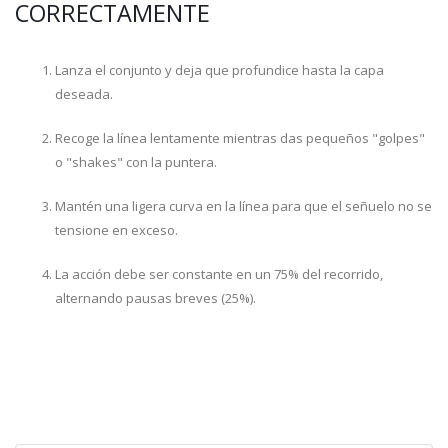
CORRECTAMENTE
Lanza el conjunto y deja que profundice hasta la capa
deseada.
Recoge la línea lentamente mientras das pequeños "golpes"
o "shakes" con la puntera.
Mantén una ligera curva en la línea para que el señuelo no se
tensione en exceso.
La acción debe ser constante en un 75% del recorrido,
alternando pausas breves (25%).