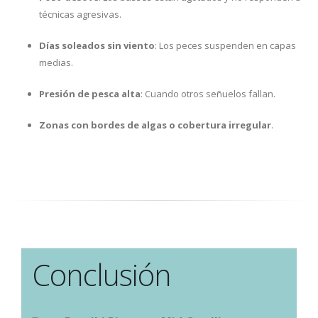
técnicas agresivas.
Días soleados sin viento
: Los peces suspenden en capas
medias.
Presión de pesca alta
: Cuando otros señuelos fallan.
Zonas con bordes de algas o cobertura irregular
.
Conclusión