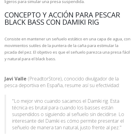
ligeros para simular una presa suspendida.
CONCEPTO Y ACCIÓN PARA PESCAR
BLACK BASS CON DAMIKI RIG
Consiste en mantener un señuelo estático en una capa de agua, con
movimientos sutiles de la puntera de la caña para estimular la
picada del pez. El objetivo es que el señuelo parezca una presa fácil
y natural para el black bass.
Javi Valle
(PreadtorStore), conocido divulgador de la
pesca deportiva en España, resume así su efectividad:
"Lo mejor vino cuando sacamos el Damiki rig. Esta
técnica es brutal para cuando los basses están
suspendidos o siguiendo al señuelo sin decidirse. Lo
interesante del Damiki es cómo permite presentar el
señuelo de manera tan natural, justo frente al pez."