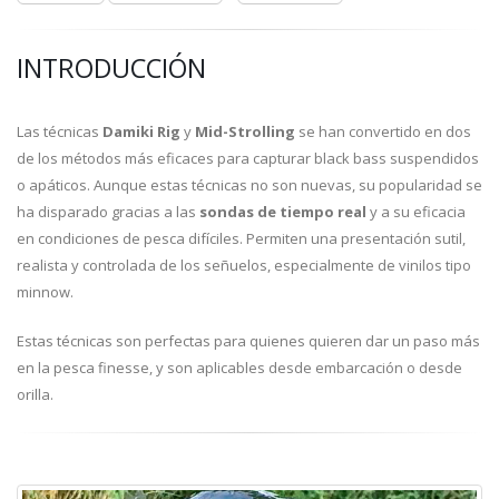
INTRODUCCIÓN
Las técnicas
Damiki Rig
y
Mid-Strolling
se han convertido en dos
de los métodos más eficaces para capturar black bass suspendidos
o apáticos. Aunque estas técnicas no son nuevas, su popularidad se
ha disparado gracias a las
sondas de tiempo real
y a su eficacia
en condiciones de pesca difíciles. Permiten una presentación sutil,
realista y controlada de los señuelos, especialmente de vinilos tipo
minnow.
Estas técnicas son perfectas para quienes quieren dar un paso más
en la pesca finesse, y son aplicables desde embarcación o desde
orilla.