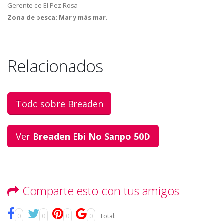
Gerente de El Pez Rosa
Zona de pesca:
Mar y más mar.
Relacionados
Todo sobre Breaden
Ver
Breaden Ebi No Sanpo 50D
Comparte esto con tus amigos
0
0
0
0
Total: