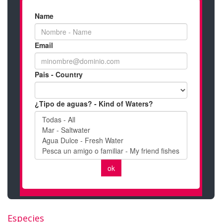
Especies