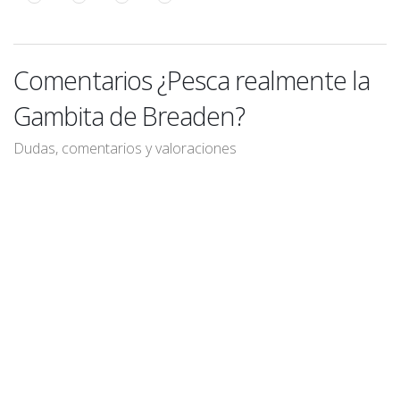
Comentarios ¿Pesca realmente la
Gambita de Breaden?
Dudas, comentarios y valoraciones