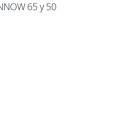
INNOW 65 y 50