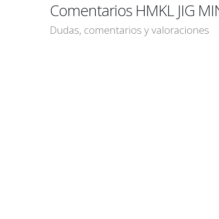
Comentarios HMKL JIG M
Dudas, comentarios y valoraciones