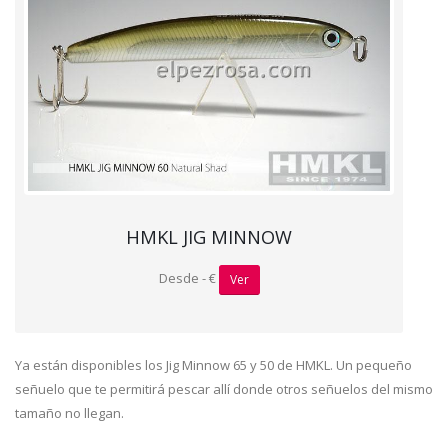
HMKL JIG MINNOW
Desde - €
Ver
Ya están disponibles los Jig Minnow 65 y 50 de HMKL. Un pequeño
señuelo que te permitirá pescar allí donde otros señuelos del mismo
tamaño no llegan.