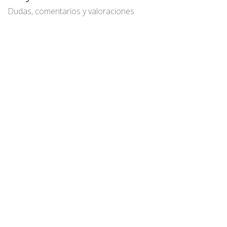
Dudas, comentarios y valoraciones