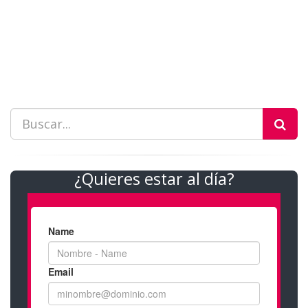
¿Quieres estar al día?