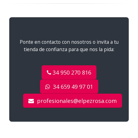
Ponte en contacto con nosotros o invita a tu
tienda de confianza para que nos la pida:
34 950 270 816
34 659 49 97 01
profesionales@elpezrosa.com