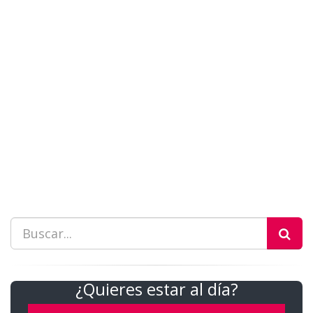
¿Quieres estar al día?