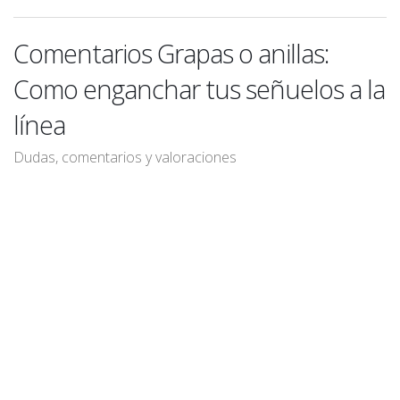
Comentarios Grapas o anillas:
Como enganchar tus señuelos a la
línea
Dudas, comentarios y valoraciones