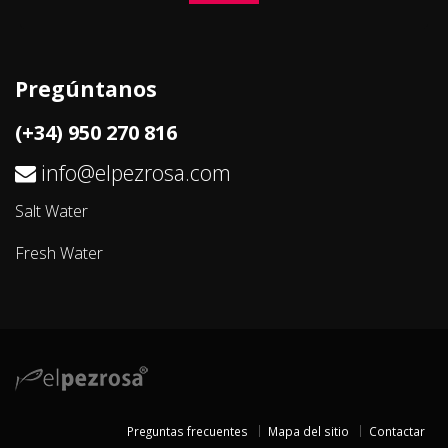
Pregúntanos
(+34) 950 270 816
info@elpezrosa.com
Salt Water
Fresh Water
Preguntas frecuentes
Mapa del sitio
Contactar