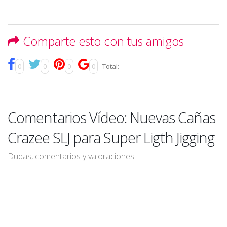
Comparte esto con tus amigos
0
0
0
0
Total:
Comentarios Vídeo: Nuevas Cañas
Crazee SLJ para Super Ligth Jigging
Dudas, comentarios y valoraciones