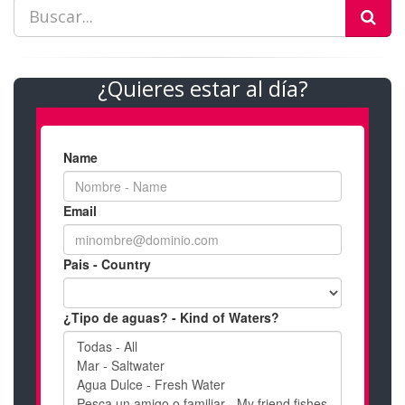
¿Quieres estar al día?