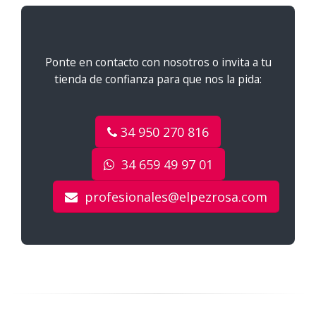
Ponte en contacto con nosotros o invita a tu
tienda de confianza para que nos la pida:
34 950 270 816
34 659 49 97 01
profesionales@elpezrosa.com