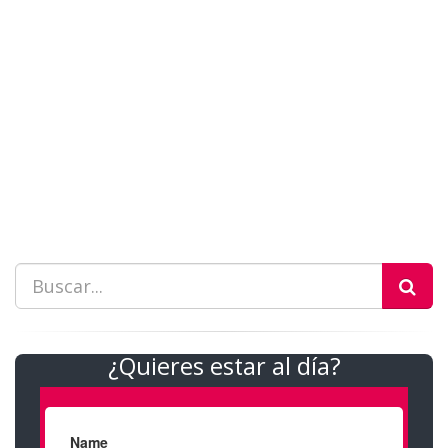
¿Quieres estar al día?