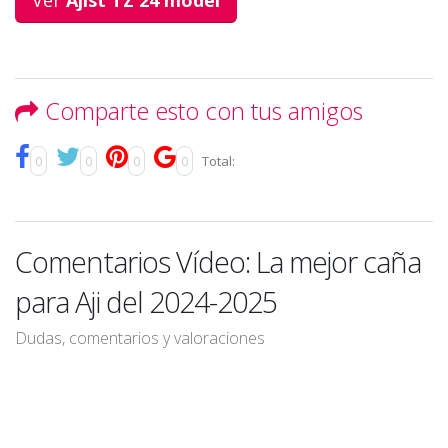
Comparte esto con tus amigos
0
0
0
0
Total:
Comentarios Vídeo: La mejor caña
para Aji del 2024-2025
Dudas, comentarios y valoraciones