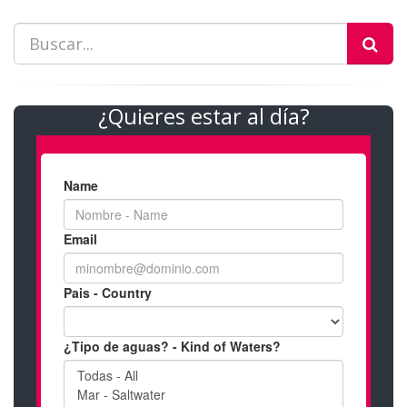
¿Quieres estar al día?