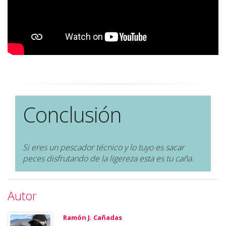
Conclusión
Si eres un pescador técnico y lo tuyo es sacar
peces disfrutando de la ligereza esta es tu caña.
Autor
Ramón J. Cañadas