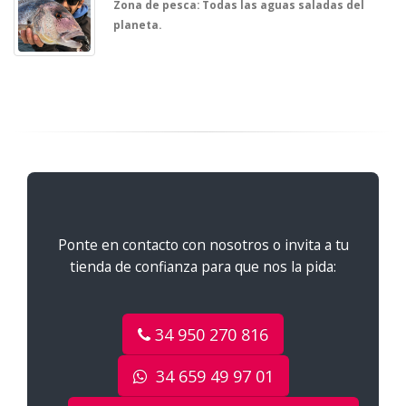
Zona de pesca: Todas las aguas saladas del
planeta.
Ponte en contacto con nosotros o invita a tu
tienda de confianza para que nos la pida:
34 950 270 816
34 659 49 97 01