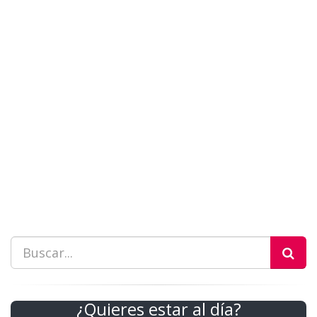
¿Quieres estar al día?