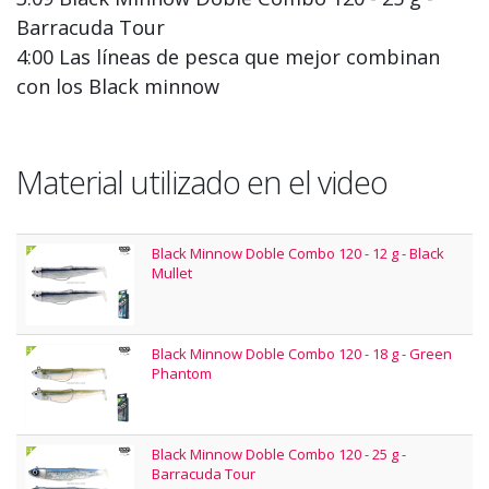
Barracuda Tour
4:00 Las líneas de pesca que mejor combinan
con los Black minnow
Material utilizado en el video
Black Minnow Doble Combo 120 - 12 g - Black
Mullet
Black Minnow Doble Combo 120 - 18 g - Green
Phantom
Black Minnow Doble Combo 120 - 25 g -
Barracuda Tour