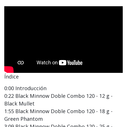
Índice
0:00 Introducción
0:22 Black Minnow Doble Combo 120 - 12 g -
Black Mullet
1:55 Black Minnow Doble Combo 120 - 18 g -
Green Phantom
3:09 Black Minnow Doble Combo 120 - 25 g -