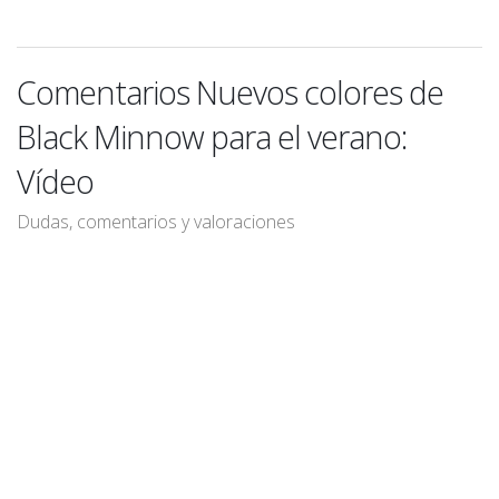
Comentarios Nuevos colores de
Black Minnow para el verano:
Vídeo
Dudas, comentarios y valoraciones