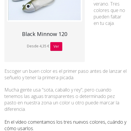
verano. Tres
colores que no
pueden faltar
en tu caja.
Black Minnow 120
Desde 4,35 €
Ver
Escoger un buen color es el primer paso antes de lanzar el
señuelo y tener la primera picada.
Mucha gente usa "sota, caballo y rey", pero cuando
tenemos las aguas transparentes o determinado pez
pasto en nuestra zona un color u otro puede marcar la
diferencia.
En el vídeo comentamos los tres nuevos colores, cuándo y
cómo usarlos.