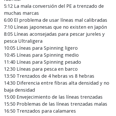
5:12 La mala conversión del PE a trenzado de
muchas marcas
6:00 El problema de usar líneas mal calibradas
7:10 Líneas japonesas que no existen en Japón
8:05 Líneas aconsejadas para pescar jureles y
pesca Ultraligera
10:05 Líneas para Spinning ligero
10:45 Líneas para Spinning medio
11:40 Líneas para Spinning pesado
12:30 Líneas para pesca en barco
13:50 Trenzados de 4 hebras vs 8 hebras
14:30 Diferencia entre fibras alta densidad y no
baja densidad
15:00 Envejecimiento de las líneas trenzadas
15:50 Problemas de las líneas trenzadas malas
16:50 Trenzados para calamares