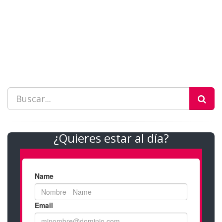
¿Quieres estar al día?