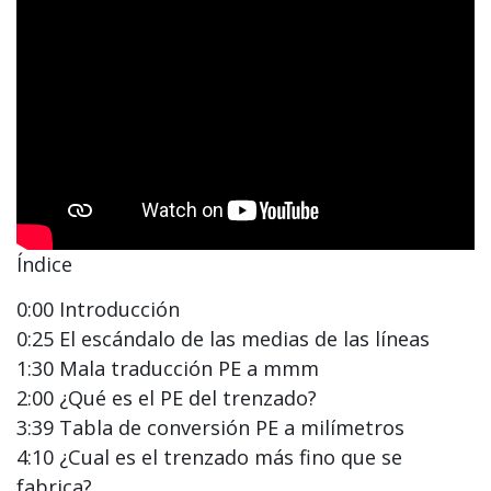
Índice
0:00 Introducción
0:25 El escándalo de las medias de las líneas
1:30 Mala traducción PE a mmm
2:00 ¿Qué es el PE del trenzado?
3:39 Tabla de conversión PE a milímetros
4:10 ¿Cual es el trenzado más fino que se
fabrica?