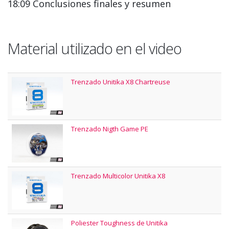
18:09 Conclusiones finales y resumen
Material utilizado en el video
Trenzado Unitika X8 Chartreuse
Trenzado Nigth Game PE
Trenzado Multicolor Unitika X8
Poliester Toughness de Unitika