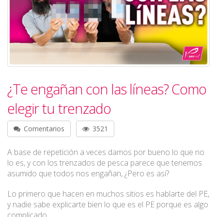
¿Te engañan con las líneas? Como
elegir tu trenzado
Comentarios
3521
A base de repetición a veces damos por bueno lo que no
lo es, y con los trenzados de pesca parece que tenemos
asumido que todos nos engañan, ¿Pero es así?
Lo primero que hacen en muchos sitios es hablarte del PE,
y nadie sabe explicarte bien lo que es el PE porque es algo
complicado...