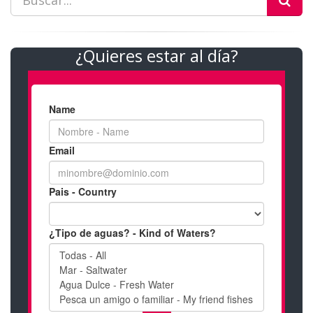
¿Quieres estar al día?