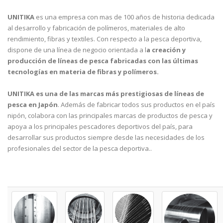
UNITIKA
es una empresa con mas de 100 años de historia dedicada
al desarrollo y fabricación de polímeros, materiales de alto
rendimiento, fibras y textiles. Con respecto a la pesca deportiva,
dispone de una línea de negocio orientada a l
a creación y
producción de líneas de pesca fabricadas con las últimas
tecnologías en materia de fibras y polímeros.
UNITIKA es una de las marcas más prestigiosas de líneas de
pesca en Japón
. Además de fabricar todos sus productos en el país
nipón, colabora con las principales marcas de productos de pesca y
apoya a los principales pescadores deportivos del país, para
desarrollar sus productos siempre desde las necesidades de los
profesionales del sector de la pesca deportiva..