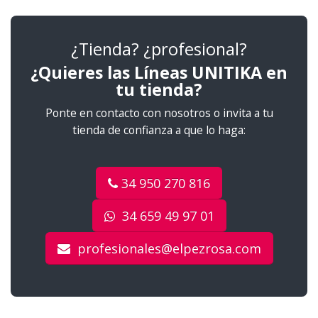
¿Tienda? ¿profesional?
¿Quieres las Líneas UNITIKA en
tu tienda?
Ponte en contacto con nosotros o invita a tu
tienda de confianza a que lo haga:
34 950 270 816
34 659 49 97 01
profesionales@elpezrosa.com