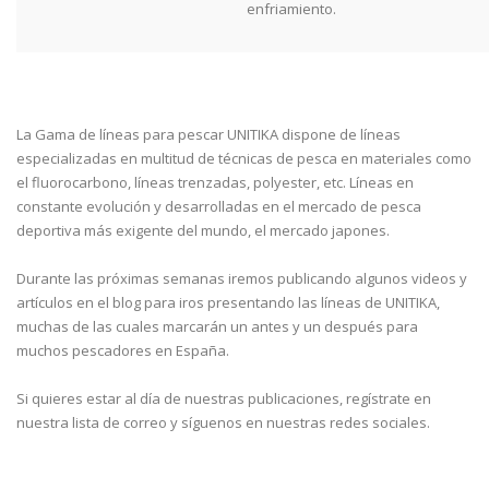
enfriamiento.
La Gama de líneas para pescar UNITIKA dispone de líneas
especializadas en multitud de técnicas de pesca en materiales como
el fluorocarbono, líneas trenzadas, polyester, etc. Líneas en
constante evolución y desarrolladas en el mercado de pesca
deportiva más exigente del mundo, el mercado japones.
Durante las próximas semanas iremos publicando algunos videos y
artículos en el blog para iros presentando las líneas de UNITIKA,
muchas de las cuales marcarán un antes y un después para
muchos pescadores en España.
Si quieres estar al día de nuestras publicaciones, regístrate en
nuestra lista de correo y síguenos en nuestras redes sociales.