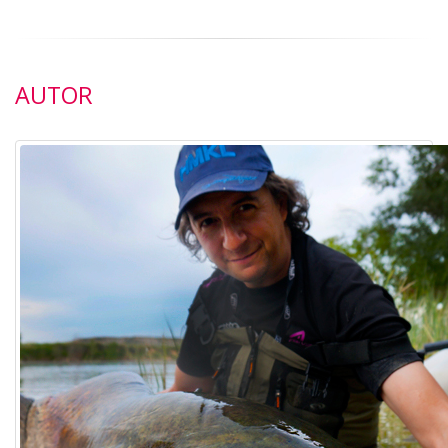
AUTOR