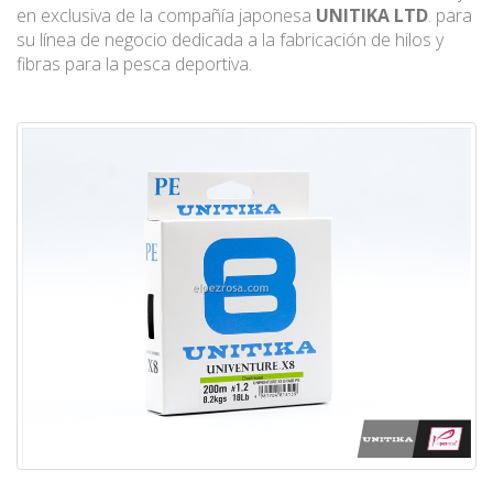
en exclusiva de la compañía japonesa
UNITIKA LTD
. para
su línea de negocio dedicada a la fabricación de hilos y
fibras para la pesca deportiva.