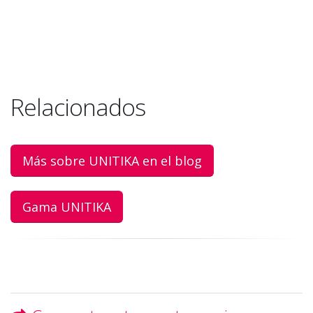
Relacionados
Más sobre UNITIKA en el blog
Gama UNITIKA