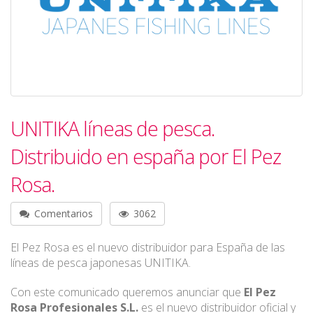
UNITIKA líneas de pesca.
Distribuido en españa por El Pez
Rosa.
Comentarios
3062
El Pez Rosa es el nuevo distribuidor para España de las
líneas de pesca japonesas UNITIKA.
Con este comunicado queremos anunciar que
El Pez
Rosa Profesionales S.L.
es el nuevo distribuidor oficial y