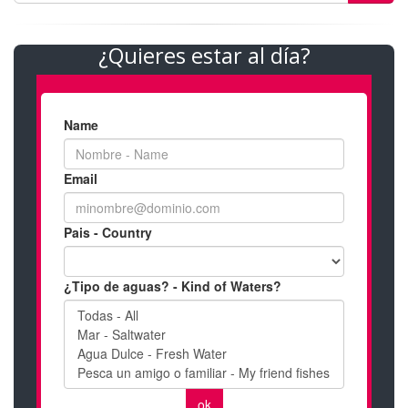
¿Quieres estar al día?