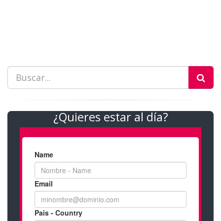
¿Quieres estar al día?