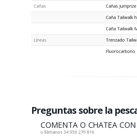
Cañas
Cañas Jumprize
Caña Tailwalk h
Caña Tailwalk 
Líneas
Trenzado Tailw
Fluorocarbono
Preguntas sobre la pesc
COMENTA O CHATEA CON
o llámanos 34 950 270 816