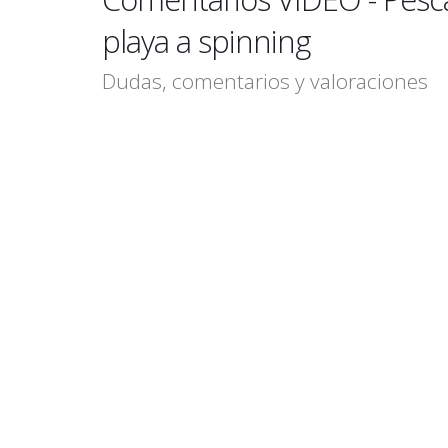
playa a spinning
Dudas, comentarios y valoraciones