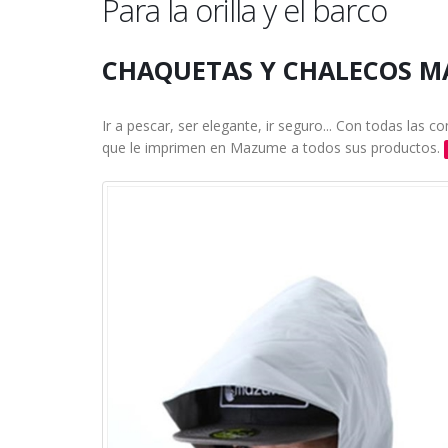
Para la orilla y el barco
CHAQUETAS Y CHALECOS 
Ir a pescar, ser elegante, ir seguro... Con todas las 
que le imprimen en Mazume a todos sus productos.