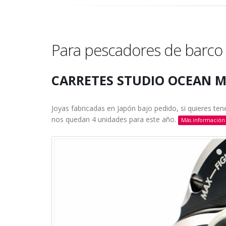
Para pescadores de barco
CARRETES STUDIO OCEAN 
Joyas fabricadas en Japón bajo pedido, si quieres tene
nos quedan 4 unidades para este año.
Más información