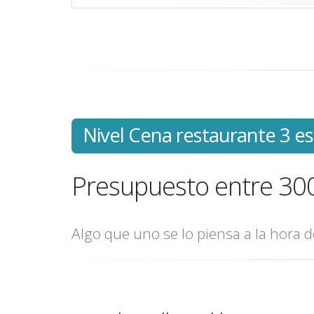
Nivel Cena restaurante 3 est
Presupuesto entre 30
Algo que uno se lo piensa a la hora 